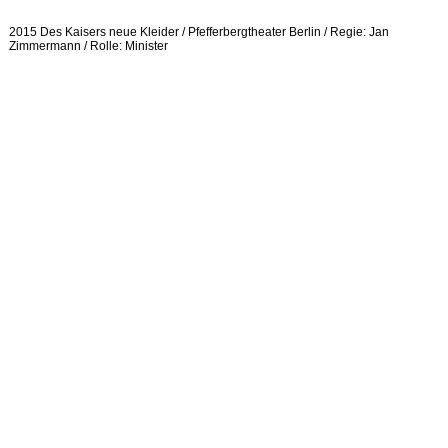
2015 Des Kaisers neue Kleider / Pfefferbergtheater Berlin / Regie: Jan
Zimmermann / Rolle: Minister