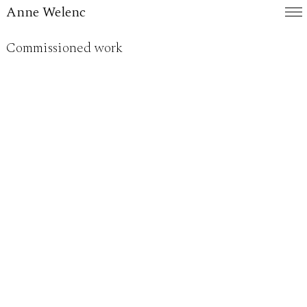
Anne Welenc
Commissioned work