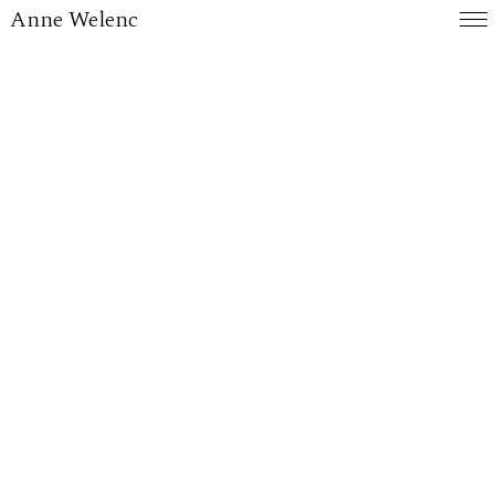
Anne Welenc