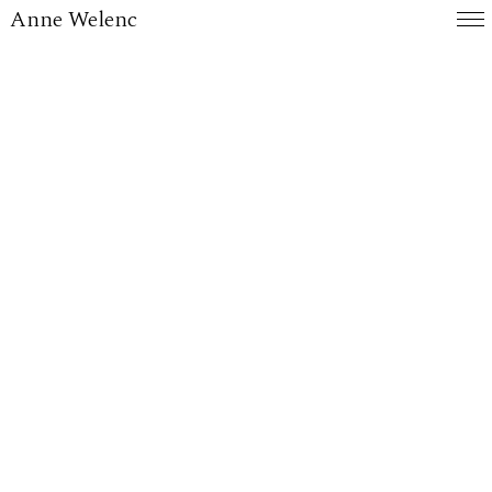
Anne Welenc