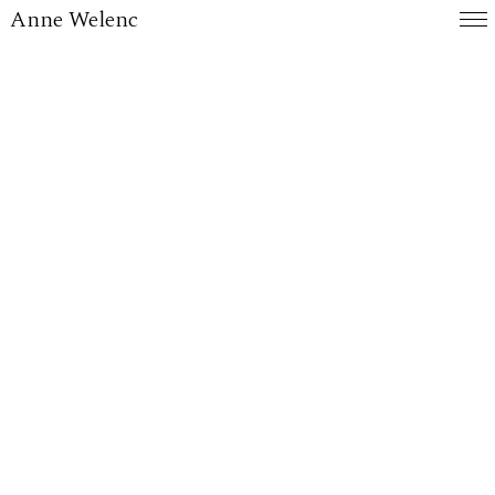
Anne Welenc