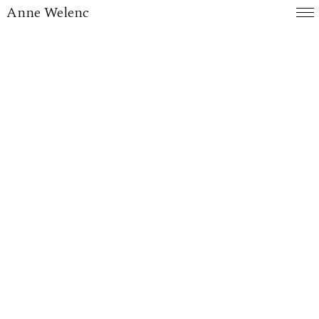
Anne Welenc